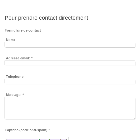
Pour prendre contact directement
Formulaire de contact
Nom:
Adresse email:
*
Téléphone
Message:
*
Captcha (code anti-spam) *